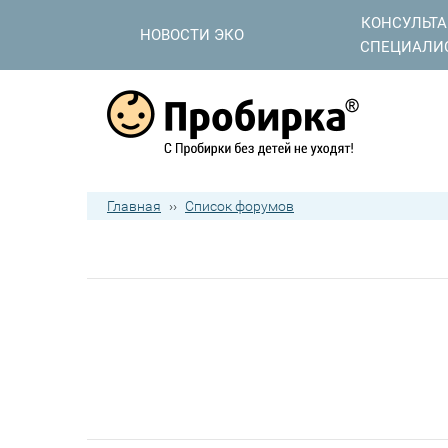
КОНСУЛЬТ
НОВОСТИ ЭКО
СПЕЦИАЛИ
Главная
››
Список форумов