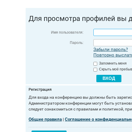
Для просмотра профилей вы 
Имя пользователя:
Пароль:
Забыли пароль?
Повторно выслать
Запомнить меня
Скрыть моё пребыв
Регистрация
Для входа на конференцию вы должны быть зарегист
Администратором конференции могут быть установл
следует ознакомиться с правилами и политикой, пр
Общие правила
Соглашение о конфиденциальн
|