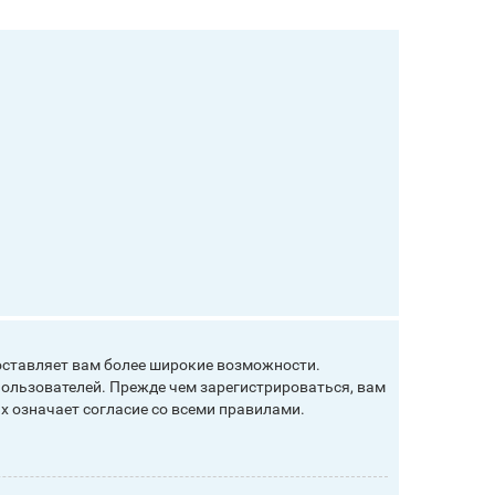
оставляет вам более широкие возможности.
ользователей. Прежде чем зарегистрироваться, вам
х означает согласие со всеми правилами.