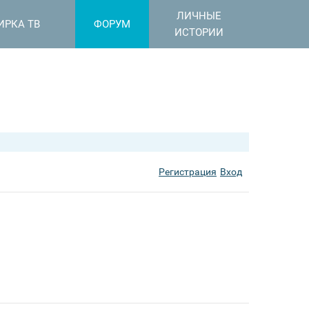
ЛИЧНЫЕ
ИРКА ТВ
ФОРУМ
ИСТОРИИ
Регистрация
Вход