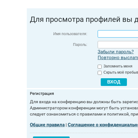
Для просмотра профилей вы 
Имя пользователя:
Пароль:
Забыли пароль?
Повторно выслать
Запомнить меня
Скрыть моё пребыв
Регистрация
Для входа на конференцию вы должны быть зарегист
Администратором конференции могут быть установл
следует ознакомиться с правилами и политикой, пр
Общие правила
Соглашение о конфиденциальн
|