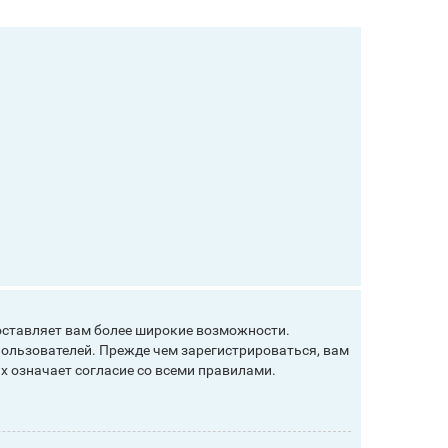
оставляет вам более широкие возможности.
ользователей. Прежде чем зарегистрироваться, вам
х означает согласие со всеми правилами.