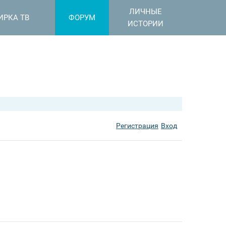
ЛИЧНЫЕ
ИРКА ТВ
ФОРУМ
ИСТОРИИ
Регистрация
Вход