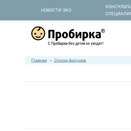
КОНСУЛЬТ
НОВОСТИ ЭКО
СПЕЦИАЛИ
Главная
››
Список форумов