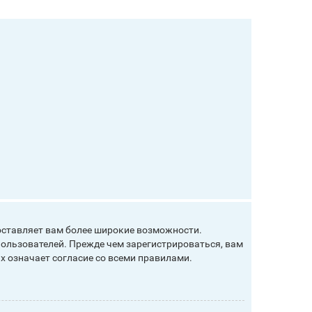
оставляет вам более широкие возможности.
ользователей. Прежде чем зарегистрироваться, вам
х означает согласие со всеми правилами.