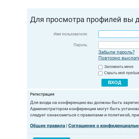
Для просмотра профилей вы 
Имя пользователя:
Пароль:
Забыли пароль?
Повторно выслать
Запомнить меня
Скрыть моё пребыв
Регистрация
Для входа на конференцию вы должны быть зарегист
Администратором конференции могут быть установл
следует ознакомиться с правилами и политикой, пр
Общие правила
Соглашение о конфиденциальн
|