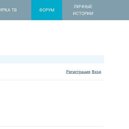
ЛИЧНЫЕ
ИРКА ТВ
ФОРУМ
ИСТОРИИ
Регистрация
Вход