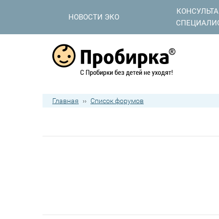
КОНСУЛЬТ
НОВОСТИ ЭКО
СПЕЦИАЛИ
Главная
››
Список форумов