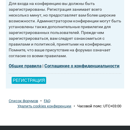
Для входа на конференцию вы должны быть
зарегистрированы. Регистрация занимает всего
несколько минут, но предоставляет вам более широкие
возможности. Администратором конференции могут быть
установлены также дополнительные привилегии для
зарегистрированных пользователей. Прежде чем
зарегистрироваться, вам следует ознакомиться с
правилами и политикой, принятыми на конференции.
Помните, что ваше присутствие на форумах означает
согласие со всеми правилами.
Общие правила
Соглашение о конфиденциальности
|
РЕГИСТРАЦИЯ
Список форумов
•
FAQ
Удалить cookies конференции
•
Часовой пояс:
UTC+03:00