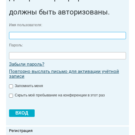
должны быть авторизованы.
Имя пользователя:
Пароль:
Забыли пароль?
Повторно выслать письмо для активации учётной
записи
Запомнить меня
Скрыть моё пребывание на конференции в этот раз
Регистрация