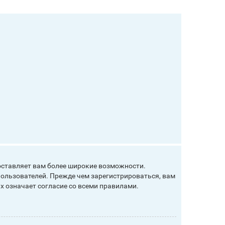
оставляет вам более широкие возможности.
ользователей. Прежде чем зарегистрироваться, вам
х означает согласие со всеми правилами.