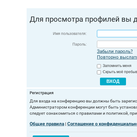
Для просмотра профилей вы 
Имя пользователя:
Пароль:
Забыли пароль?
Повторно выслать
Запомнить меня
Скрыть моё пребыв
Регистрация
Для входа на конференцию вы должны быть зарегист
Администратором конференции могут быть установл
следует ознакомиться с правилами и политикой, пр
Общие правила
Соглашение о конфиденциальн
|