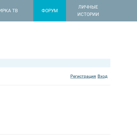
ЛИЧНЫЕ
ИРКА ТВ
ФОРУМ
ИСТОРИИ
Регистрация
Вход