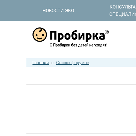
КОНСУЛЬТ
НОВОСТИ ЭКО
СПЕЦИАЛИ
Главная
››
Список форумов