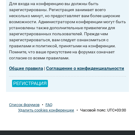
Для входа на конференцию вы должны быть
зарегистрированы. Регистрация занимает всего
несколько минут, но предоставляет вам более широкие
возможности. Администратором конференции могут быть
установлены также дополнительные привилегии для
зарегистрированных пользователей. Прежде чем
зарегистрироваться, вам следует ознакомиться с
правилами и политикой, принятыми на конференции.
Помните, что ваше присутствие на форумах означает
согласие со всеми правилами.
Общие правила
Соглашение о конфиденциальности
|
РЕГИСТРАЦИЯ
Список форумов
•
FAQ
Удалить cookies конференции
•
Часовой пояс:
UTC+03:00