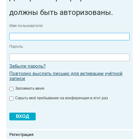
должны быть авторизованы.
Имя пользователя:
Пароль:
Забыли пароль?
Повторно выслать письмо для активации учётной
записи
Запомнить меня
Скрыть моё пребывание на конференции в этот раз
Регистрация