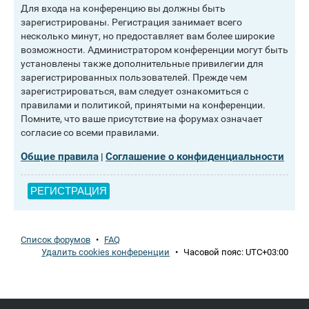
Для входа на конференцию вы должны быть
зарегистрированы. Регистрация занимает всего
несколько минут, но предоставляет вам более широкие
возможности. Администратором конференции могут быть
установлены также дополнительные привилегии для
зарегистрированных пользователей. Прежде чем
зарегистрироваться, вам следует ознакомиться с
правилами и политикой, принятыми на конференции.
Помните, что ваше присутствие на форумах означает
согласие со всеми правилами.
Общие правила
Соглашение о конфиденциальности
|
РЕГИСТРАЦИЯ
Список форумов
•
FAQ
Удалить cookies конференции
•
Часовой пояс:
UTC+03:00