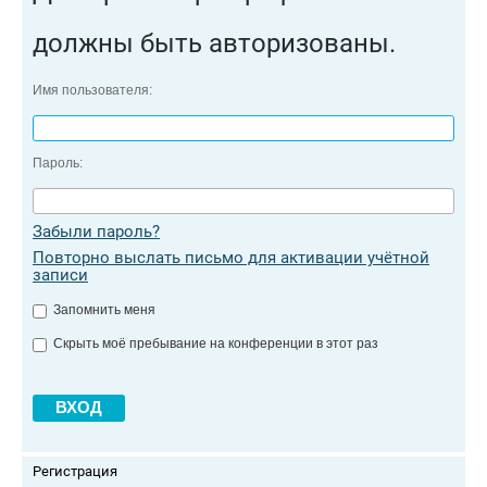
должны быть авторизованы.
Имя пользователя:
Пароль:
Забыли пароль?
Повторно выслать письмо для активации учётной
записи
Запомнить меня
Скрыть моё пребывание на конференции в этот раз
Регистрация