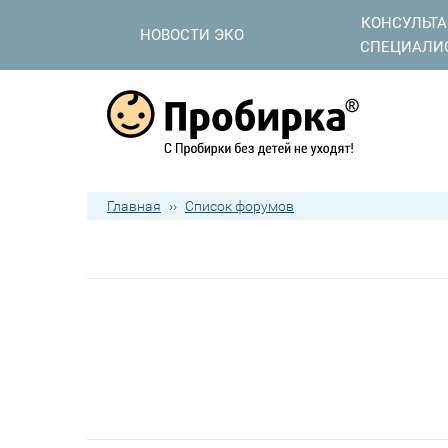
КОНСУЛЬТ
НОВОСТИ ЭКО
СПЕЦИАЛИ
Главная
››
Список форумов