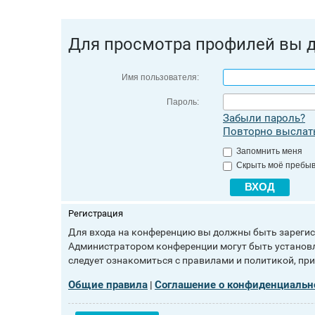
Для просмотра профилей вы 
Имя пользователя:
Пароль:
Забыли пароль?
Повторно выслать
Запомнить меня
Скрыть моё пребыв
Регистрация
Для входа на конференцию вы должны быть зарегист
Администратором конференции могут быть установл
следует ознакомиться с правилами и политикой, пр
Общие правила
Соглашение о конфиденциальн
|