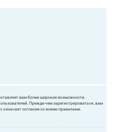
оставляет вам более широкие возможности.
ользователей. Прежде чем зарегистрироваться, вам
х означает согласие со всеми правилами.