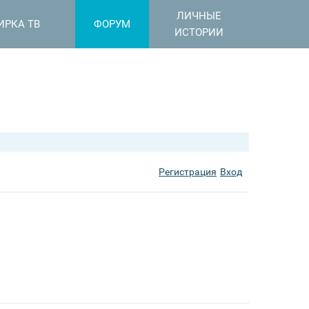
ЛИЧНЫЕ
ИРКА ТВ
ФОРУМ
ИСТОРИИ
Регистрация
Вход