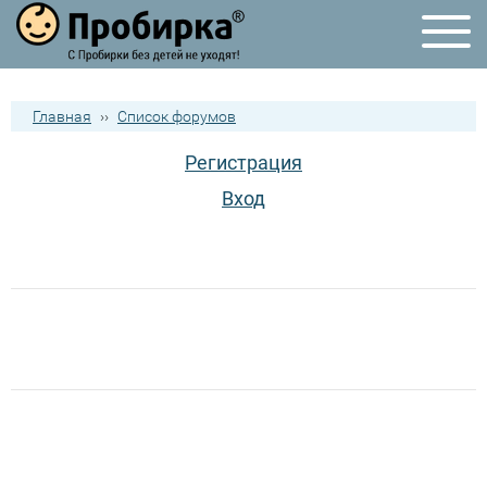
Главная
››
Список форумов
Регистрация
Вход