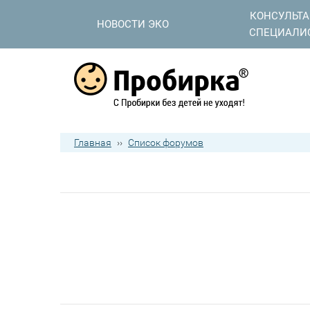
КОНСУЛЬТ
НОВОСТИ ЭКО
СПЕЦИАЛИ
Главная
››
Список форумов