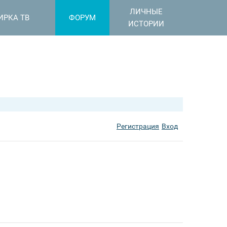
ЛИЧНЫЕ
ИРКА ТВ
ФОРУМ
ИСТОРИИ
Регистрация
Вход