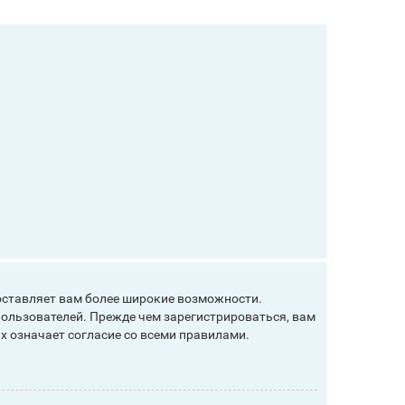
оставляет вам более широкие возможности.
ользователей. Прежде чем зарегистрироваться, вам
х означает согласие со всеми правилами.