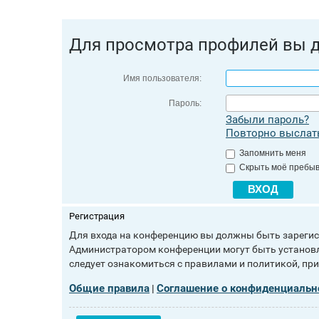
Для просмотра профилей вы 
Имя пользователя:
Пароль:
Забыли пароль?
Повторно выслать
Запомнить меня
Скрыть моё пребыв
Регистрация
Для входа на конференцию вы должны быть зарегист
Администратором конференции могут быть установл
следует ознакомиться с правилами и политикой, пр
Общие правила
Соглашение о конфиденциальн
|