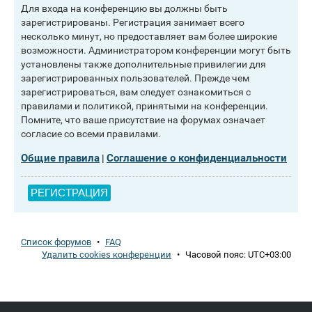
Для входа на конференцию вы должны быть
зарегистрированы. Регистрация занимает всего
несколько минут, но предоставляет вам более широкие
возможности. Администратором конференции могут быть
установлены также дополнительные привилегии для
зарегистрированных пользователей. Прежде чем
зарегистрироваться, вам следует ознакомиться с
правилами и политикой, принятыми на конференции.
Помните, что ваше присутствие на форумах означает
согласие со всеми правилами.
Общие правила
Соглашение о конфиденциальности
|
РЕГИСТРАЦИЯ
Список форумов
•
FAQ
Удалить cookies конференции
•
Часовой пояс:
UTC+03:00