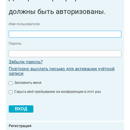
должны быть авторизованы.
Имя пользователя:
Пароль:
Забыли пароль?
Повторно выслать письмо для активации учётной
записи
Запомнить меня
Скрыть моё пребывание на конференции в этот раз
Регистрация