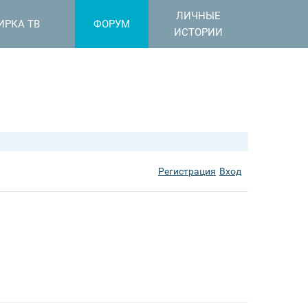
ЛИЧНЫЕ
ИРКА ТВ
ФОРУМ
ИСТОРИИ
Регистрация
Вход