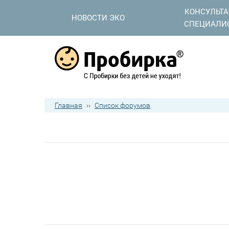
КОНСУЛЬТ
НОВОСТИ ЭКО
СПЕЦИАЛИ
Главная
››
Список форумов