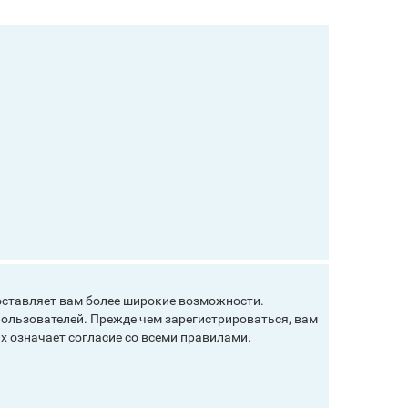
оставляет вам более широкие возможности.
ользователей. Прежде чем зарегистрироваться, вам
х означает согласие со всеми правилами.