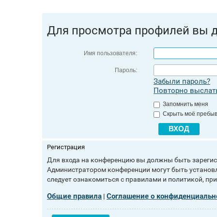
Для просмотра профилей вы 
Имя пользователя:
Пароль:
Забыли пароль?
Повторно выслать
Запомнить меня
Скрыть моё пребыв
Регистрация
Для входа на конференцию вы должны быть зарегист
Администратором конференции могут быть установл
следует ознакомиться с правилами и политикой, пр
Общие правила
Соглашение о конфиденциальн
|