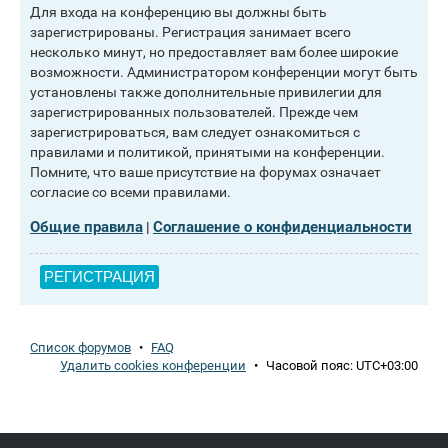
Для входа на конференцию вы должны быть
зарегистрированы. Регистрация занимает всего
несколько минут, но предоставляет вам более широкие
возможности. Администратором конференции могут быть
установлены также дополнительные привилегии для
зарегистрированных пользователей. Прежде чем
зарегистрироваться, вам следует ознакомиться с
правилами и политикой, принятыми на конференции.
Помните, что ваше присутствие на форумах означает
согласие со всеми правилами.
Общие правила
Соглашение о конфиденциальности
|
РЕГИСТРАЦИЯ
Список форумов
•
FAQ
Удалить cookies конференции
•
Часовой пояс:
UTC+03:00