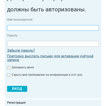
должны быть авторизованы.
Имя пользователя:
Пароль:
Забыли пароль?
Повторно выслать письмо для активации учётной
записи
Запомнить меня
Скрыть моё пребывание на конференции в этот раз
Регистрация