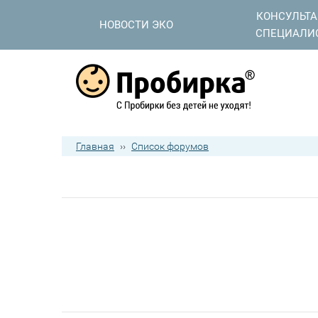
КОНСУЛЬТ
НОВОСТИ ЭКО
СПЕЦИАЛИ
Главная
››
Список форумов