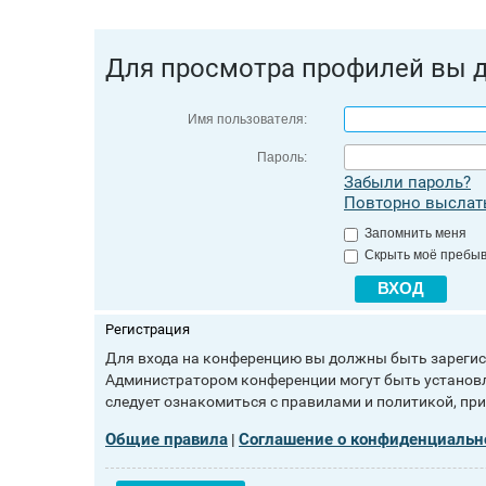
Для просмотра профилей вы 
Имя пользователя:
Пароль:
Забыли пароль?
Повторно выслать
Запомнить меня
Скрыть моё пребыв
Регистрация
Для входа на конференцию вы должны быть зарегист
Администратором конференции могут быть установл
следует ознакомиться с правилами и политикой, пр
Общие правила
Соглашение о конфиденциальн
|