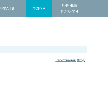
ЛИЧНЫЕ
ИРКА ТВ
ФОРУМ
ИСТОРИИ
Регистрация
Вход