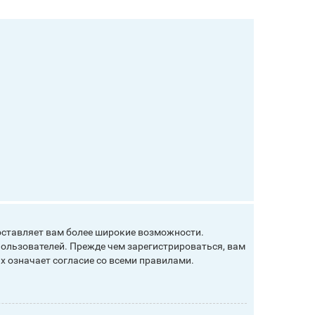
оставляет вам более широкие возможности.
ользователей. Прежде чем зарегистрироваться, вам
х означает согласие со всеми правилами.