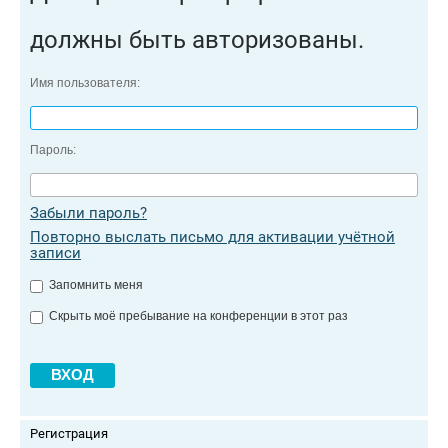
должны быть авторизованы.
Имя пользователя:
Пароль:
Забыли пароль?
Повторно выслать письмо для активации учётной
записи
Запомнить меня
Скрыть моё пребывание на конференции в этот раз
Регистрация