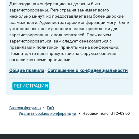
Для входа на конференцию вы должны быть
зарегистрированы. Регистрация занимает всего
несколько минут, но предоставляет вам более широкие
возможности. Администратором конференции могут быть
установлены также дополнительные привилегии для
зарегистрированных пользователей. Прежде чем
зарегистрироваться, вам следует ознакомиться с
правилами и политикой, принятыми на конференции.
Помните, что ваше присутствие на форумах означает
согласие со всеми правилами.
Общие правила
Соглашение о конфиденциальности
|
РЕГИСТРАЦИЯ
Список форумов
•
FAQ
Удалить cookies конференции
•
Часовой пояс:
UTC+03:00