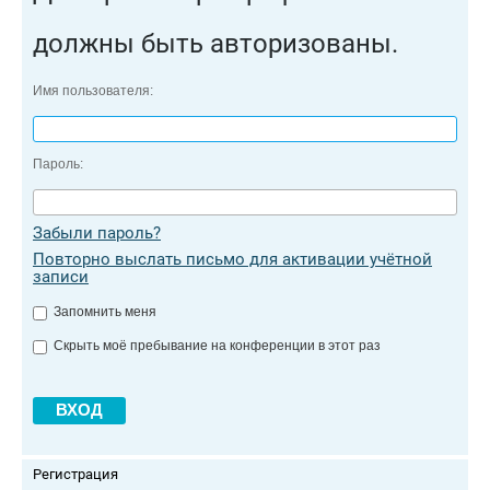
должны быть авторизованы.
Имя пользователя:
Пароль:
Забыли пароль?
Повторно выслать письмо для активации учётной
записи
Запомнить меня
Скрыть моё пребывание на конференции в этот раз
Регистрация