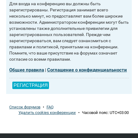
Для входа на конференцию вы должны быть
зарегистрированы. Регистрация занимает всего
несколько минут, но предоставляет вам более широкие
возможности. Администратором конференции могут быть
установлены также дополнительные привилегии для
зарегистрированных пользователей. Прежде чем
зарегистрироваться, вам следует ознакомиться с
правилами и политикой, принятыми на конференции.
Помните, что ваше присутствие на форумах означает
согласие со всеми правилами.
Общие правила
Соглашение о конфиденциальности
|
РЕГИСТРАЦИЯ
Список форумов
•
FAQ
Удалить cookies конференции
•
Часовой пояс:
UTC+03:00