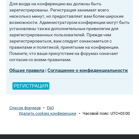
Для входа на конференцию вы должны быть
зарегистрированы. Регистрация занимает всего
несколько минут, но предоставляет вам более широкие
возможности. Администратором конференции могут быть
установлены также дополнительные привилегии для
зарегистрированных пользователей. Прежде чем
зарегистрироваться, вам следует ознакомиться с
правилами и политикой, принятыми на конференции.
Помните, что ваше присутствие на форумах означает
согласие со всеми правилами.
Общие правила
Соглашение о конфиденциальности
|
РЕГИСТРАЦИЯ
Список форумов
•
FAQ
Удалить cookies конференции
•
Часовой пояс:
UTC+03:00