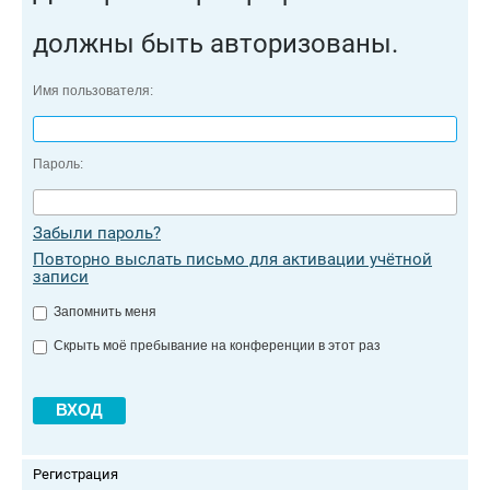
должны быть авторизованы.
Имя пользователя:
Пароль:
Забыли пароль?
Повторно выслать письмо для активации учётной
записи
Запомнить меня
Скрыть моё пребывание на конференции в этот раз
Регистрация