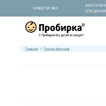
КОНСУЛЬТ
НОВОСТИ ЭКО
СПЕЦИАЛИ
Главная
››
Список форумов