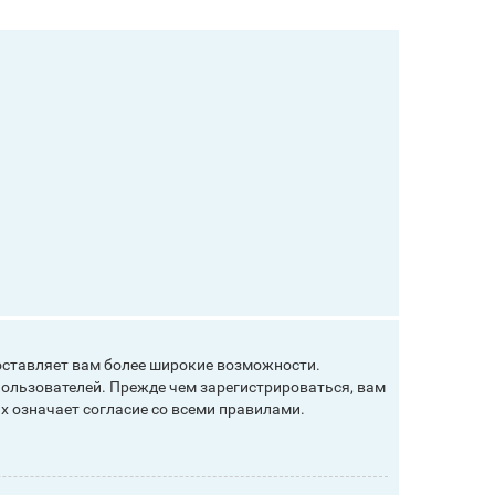
оставляет вам более широкие возможности.
ользователей. Прежде чем зарегистрироваться, вам
х означает согласие со всеми правилами.