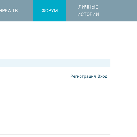
ЛИЧНЫЕ
ИРКА ТВ
ФОРУМ
ИСТОРИИ
Регистрация
Вход