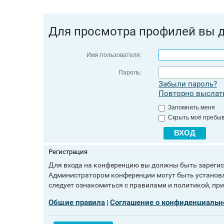
Для просмотра профилей вы 
Имя пользователя:
Пароль:
Забыли пароль?
Повторно выслать
Запомнить меня
Скрыть моё пребыв
Регистрация
Для входа на конференцию вы должны быть зарегист
Администратором конференции могут быть установл
следует ознакомиться с правилами и политикой, пр
Общие правила
Соглашение о конфиденциальн
|