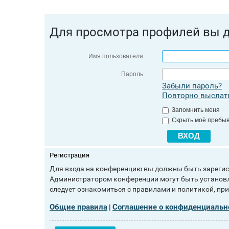
Для просмотра профилей вы 
Имя пользователя:
Пароль:
Забыли пароль?
Повторно выслать
Запомнить меня
Скрыть моё пребыв
Регистрация
Для входа на конференцию вы должны быть зарегист
Администратором конференции могут быть установл
следует ознакомиться с правилами и политикой, пр
Общие правила
Соглашение о конфиденциальн
|