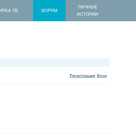
ЛИЧНЫЕ
ИРКА ТВ
ФОРУМ
ИСТОРИИ
Регистрация
Вход