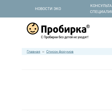
КОНСУЛЬТ
НОВОСТИ ЭКО
СПЕЦИАЛИ
Главная
››
Список форумов