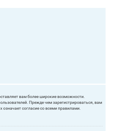
оставляет вам более широкие возможности.
ользователей. Прежде чем зарегистрироваться, вам
х означает согласие со всеми правилами.