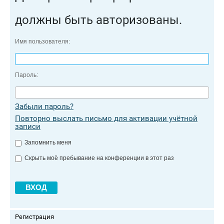
должны быть авторизованы.
Имя пользователя:
Пароль:
Забыли пароль?
Повторно выслать письмо для активации учётной
записи
Запомнить меня
Скрыть моё пребывание на конференции в этот раз
Регистрация