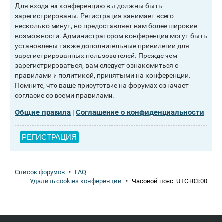
Для входа на конференцию вы должны быть
зарегистрированы. Регистрация занимает всего
несколько минут, но предоставляет вам более широкие
возможности. Администратором конференции могут быть
установлены также дополнительные привилегии для
зарегистрированных пользователей. Прежде чем
зарегистрироваться, вам следует ознакомиться с
правилами и политикой, принятыми на конференции.
Помните, что ваше присутствие на форумах означает
согласие со всеми правилами.
Общие правила
Соглашение о конфиденциальности
|
РЕГИСТРАЦИЯ
Список форумов
•
FAQ
Удалить cookies конференции
•
Часовой пояс:
UTC+03:00